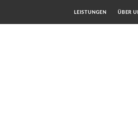
LEISTUNGEN
ÜBER U