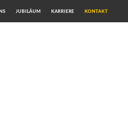
NS
JUBILÄUM
KARRIERE
KONTAKT